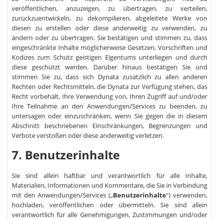
veröffentlichen, anzuzeigen, zu übertragen, zu verteilen,
zurückzuentwickeln, zu dekompilieren, abgeleitete Werke von
diesen zu erstellen oder diese anderweitig zu verwenden, zu
ändern oder zu übertragen. Sie bestätigen und stimmen zu, dass
eingeschränkte Inhalte möglicherweise Gesetzen, Vorschriften und
Kodizes zum Schutz geistigen Eigentums unterliegen und durch
diese geschützt werden. Darüber hinaus bestätigen Sie und
stimmen Sie zu, dass sich Dynata zusätzlich zu allen anderen
Rechten oder Rechtsmitteln, die Dynata zur Verfügung stehen, das
Recht vorbehält, Ihre Verwendung von, Ihren Zugriff auf und/oder
Ihre Teilnahme an den Anwendungen/Services zu beenden, zu
untersagen oder einzuschränken, wenn Sie gegen die in diesem
Abschnitt beschriebenen Einschränkungen, Begrenzungen und
Verbote verstoßen oder diese anderweitig verletzen.
7. Benutzerinhalte
Sie sind allein haftbar und verantwortlich für alle Inhalte,
Materialien, Informationen und Kommentare, die Sie in Verbindung
mit den Anwendungen/Services („
Benutzerinhalte
“) verwenden,
hochladen, veröffentlichen oder übermitteln. Sie sind allein
verantwortlich für alle Genehmigungen, Zustimmungen und/oder