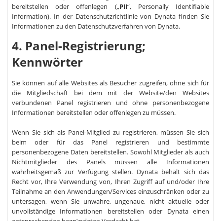
bereitstellen oder offenlegen („
PII
“, Personally Identifiable
Information). In der Datenschutzrichtlinie von Dynata finden Sie
Informationen zu den Datenschutzverfahren von Dynata.
4. Panel-Registrierung;
Kennwörter
Sie können auf alle Websites als Besucher zugreifen, ohne sich für
die Mitgliedschaft bei dem mit der Website/den Websites
verbundenen Panel registrieren und ohne personenbezogene
Informationen bereitstellen oder offenlegen zu müssen.
Wenn Sie sich als Panel-Mitglied zu registrieren, müssen Sie sich
beim oder für das Panel registrieren und bestimmte
personenbezogene Daten bereitstellen. Sowohl Mitglieder als auch
Nichtmitglieder des Panels müssen alle Informationen
wahrheitsgemäß zur Verfügung stellen. Dynata behält sich das
Recht vor, Ihre Verwendung von, Ihren Zugriff auf und/oder Ihre
Teilnahme an den Anwendungen/Services einzuschränken oder zu
untersagen, wenn Sie unwahre, ungenaue, nicht aktuelle oder
unvollständige Informationen bereitstellen oder Dynata einen