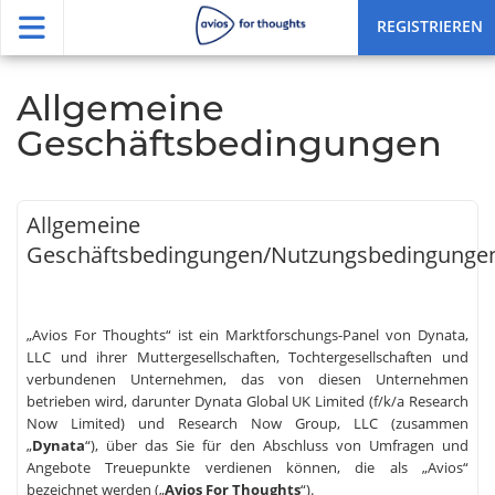
REGISTRIEREN
Allgemeine
Geschäftsbedingungen
Allgemeine
Geschäftsbedingungen/Nutzungsbedingunge
„Avios For Thoughts“ ist ein Marktforschungs-Panel von Dynata,
LLC und ihrer Muttergesellschaften, Tochtergesellschaften und
verbundenen Unternehmen, das von diesen Unternehmen
betrieben wird, darunter Dynata Global UK Limited (f/k/a Research
Now Limited) und Research Now Group, LLC (zusammen
„
Dynata
“), über das Sie für den Abschluss von Umfragen und
Angebote Treuepunkte verdienen können, die als „Avios“
bezeichnet werden („
Avios For Thoughts
“).