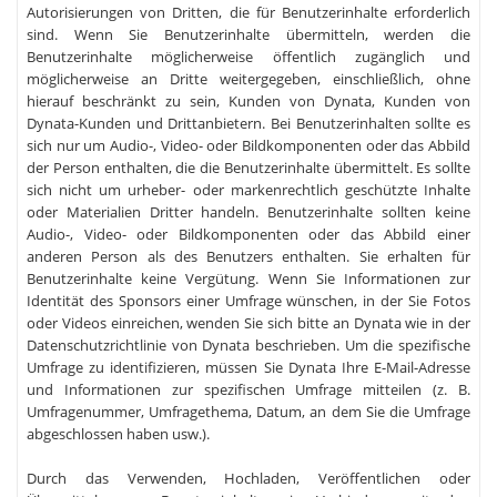
Autorisierungen von Dritten, die für Benutzerinhalte erforderlich
sind. Wenn Sie Benutzerinhalte übermitteln, werden die
Benutzerinhalte möglicherweise öffentlich zugänglich und
möglicherweise an Dritte weitergegeben, einschließlich, ohne
hierauf beschränkt zu sein, Kunden von Dynata, Kunden von
Dynata-Kunden und Drittanbietern. Bei Benutzerinhalten sollte es
sich nur um Audio-, Video- oder Bildkomponenten oder das Abbild
der Person enthalten, die die Benutzerinhalte übermittelt. Es sollte
sich nicht um urheber- oder markenrechtlich geschützte Inhalte
oder Materialien Dritter handeln. Benutzerinhalte sollten keine
Audio-, Video- oder Bildkomponenten oder das Abbild einer
anderen Person als des Benutzers enthalten. Sie erhalten für
Benutzerinhalte keine Vergütung. Wenn Sie Informationen zur
Identität des Sponsors einer Umfrage wünschen, in der Sie Fotos
oder Videos einreichen, wenden Sie sich bitte an Dynata wie in der
Datenschutzrichtlinie von Dynata beschrieben. Um die spezifische
Umfrage zu identifizieren, müssen Sie Dynata Ihre E-Mail-Adresse
und Informationen zur spezifischen Umfrage mitteilen (z. B.
Umfragenummer, Umfragethema, Datum, an dem Sie die Umfrage
abgeschlossen haben usw.).
Durch das Verwenden, Hochladen, Veröffentlichen oder