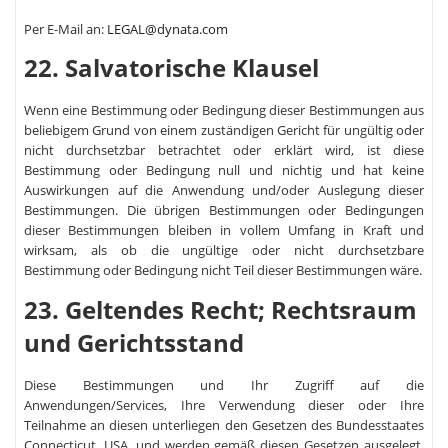
Per E-Mail an:
LEGAL@dynata.com
22. Salvatorische Klausel
Wenn eine Bestimmung oder Bedingung dieser Bestimmungen aus
beliebigem Grund von einem zuständigen Gericht für ungültig oder
nicht durchsetzbar betrachtet oder erklärt wird, ist diese
Bestimmung oder Bedingung null und nichtig und hat keine
Auswirkungen auf die Anwendung und/oder Auslegung dieser
Bestimmungen. Die übrigen Bestimmungen oder Bedingungen
dieser Bestimmungen bleiben in vollem Umfang in Kraft und
wirksam, als ob die ungültige oder nicht durchsetzbare
Bestimmung oder Bedingung nicht Teil dieser Bestimmungen wäre.
23. Geltendes Recht; Rechtsraum
und Gerichtsstand
Diese Bestimmungen und Ihr Zugriff auf die
Anwendungen/Services, Ihre Verwendung dieser oder Ihre
Teilnahme an diesen unterliegen den Gesetzen des Bundesstaates
Connecticut, USA, und werden gemäß diesen Gesetzen ausgelegt,