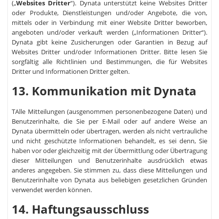
(„
Websites Dritter
“). Dynata unterstützt keine Websites Dritter
oder Produkte, Dienstleistungen und/oder Angebote, die von,
mittels oder in Verbindung mit einer Website Dritter beworben,
angeboten und/oder verkauft werden („Informationen Dritter“).
Dynata gibt keine Zusicherungen oder Garantien in Bezug auf
Websites Dritter und/oder Informationen Dritter. Bitte lesen Sie
sorgfältig alle Richtlinien und Bestimmungen, die für Websites
Dritter und Informationen Dritter gelten.
13. Kommunikation mit Dynata
TAlle Mitteilungen (ausgenommen personenbezogene Daten) und
Benutzerinhalte, die Sie per E-Mail oder auf andere Weise an
Dynata übermitteln oder übertragen, werden als nicht vertrauliche
und nicht geschützte Informationen behandelt, es sei denn, Sie
haben vor oder gleichzeitig mit der Übermittlung oder Übertragung
dieser Mitteilungen und Benutzerinhalte ausdrücklich etwas
anderes angegeben. Sie stimmen zu, dass diese Mitteilungen und
Benutzerinhalte von Dynata aus beliebigen gesetzlichen Gründen
verwendet werden können.
14. Haftungsausschluss