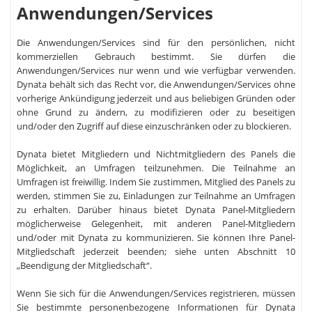
Anwendungen/Services
Die Anwendungen/Services sind für den persönlichen, nicht
kommerziellen Gebrauch bestimmt. Sie dürfen die
Anwendungen/Services nur wenn und wie verfügbar verwenden.
Dynata behält sich das Recht vor, die Anwendungen/Services ohne
vorherige Ankündigung jederzeit und aus beliebigen Gründen oder
ohne Grund zu ändern, zu modifizieren oder zu beseitigen
und/oder den Zugriff auf diese einzuschränken oder zu blockieren.
Dynata bietet Mitgliedern und Nichtmitgliedern des Panels die
Möglichkeit, an Umfragen teilzunehmen. Die Teilnahme an
Umfragen ist freiwillig. Indem Sie zustimmen, Mitglied des Panels zu
werden, stimmen Sie zu, Einladungen zur Teilnahme an Umfragen
zu erhalten. Darüber hinaus bietet Dynata Panel-Mitgliedern
möglicherweise Gelegenheit, mit anderen Panel-Mitgliedern
und/oder mit Dynata zu kommunizieren. Sie können Ihre Panel-
Mitgliedschaft jederzeit beenden; siehe unten Abschnitt 10
„Beendigung der Mitgliedschaft“.
Wenn Sie sich für die Anwendungen/Services registrieren, müssen
Sie bestimmte personenbezogene Informationen für Dynata