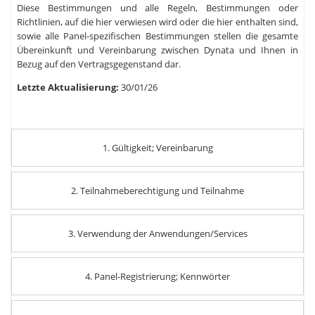
Diese Bestimmungen und alle Regeln, Bestimmungen oder
Richtlinien, auf die hier verwiesen wird oder die hier enthalten sind,
sowie alle Panel-spezifischen Bestimmungen stellen die gesamte
Übereinkunft und Vereinbarung zwischen Dynata und Ihnen in
Bezug auf den Vertragsgegenstand dar.
Letzte Aktualisierung:
30/01/26
1. Gültigkeit; Vereinbarung
2. Teilnahmeberechtigung und Teilnahme
3. Verwendung der Anwendungen/Services
4. Panel-Registrierung; Kennwörter