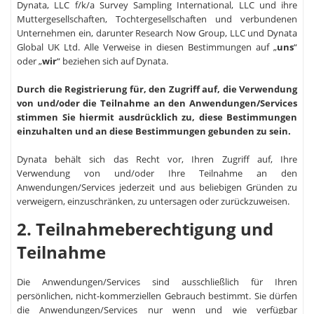
Dynata, LLC f/k/a Survey Sampling International, LLC und ihre
Muttergesellschaften, Tochtergesellschaften und verbundenen
Unternehmen ein, darunter Research Now Group, LLC und Dynata
Global UK Ltd. Alle Verweise in diesen Bestimmungen auf „
uns
“
oder „
wir
“ beziehen sich auf Dynata.
Durch die Registrierung für, den Zugriff auf, die Verwendung
von und/oder die Teilnahme an den Anwendungen/Services
stimmen Sie hiermit ausdrücklich zu, diese Bestimmungen
einzuhalten und an diese Bestimmungen gebunden zu sein.
Dynata behält sich das Recht vor, Ihren Zugriff auf, Ihre
Verwendung von und/oder Ihre Teilnahme an den
Anwendungen/Services jederzeit und aus beliebigen Gründen zu
verweigern, einzuschränken, zu untersagen oder zurückzuweisen.
2. Teilnahmeberechtigung und
Teilnahme
Die Anwendungen/Services sind ausschließlich für Ihren
persönlichen, nicht-kommerziellen Gebrauch bestimmt. Sie dürfen
die Anwendungen/Services nur wenn und wie verfügbar