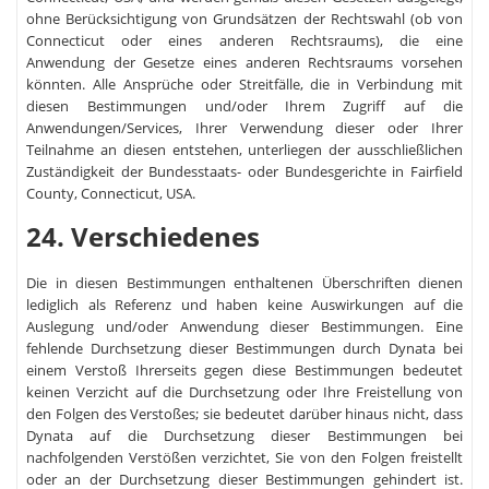
ohne Berücksichtigung von Grundsätzen der Rechtswahl (ob von
Connecticut oder eines anderen Rechtsraums), die eine
Anwendung der Gesetze eines anderen Rechtsraums vorsehen
könnten. Alle Ansprüche oder Streitfälle, die in Verbindung mit
diesen Bestimmungen und/oder Ihrem Zugriff auf die
Anwendungen/Services, Ihrer Verwendung dieser oder Ihrer
Teilnahme an diesen entstehen, unterliegen der ausschließlichen
Zuständigkeit der Bundesstaats- oder Bundesgerichte in Fairfield
County, Connecticut, USA.
24. Verschiedenes
Die in diesen Bestimmungen enthaltenen Überschriften dienen
lediglich als Referenz und haben keine Auswirkungen auf die
Auslegung und/oder Anwendung dieser Bestimmungen. Eine
fehlende Durchsetzung dieser Bestimmungen durch Dynata bei
einem Verstoß Ihrerseits gegen diese Bestimmungen bedeutet
keinen Verzicht auf die Durchsetzung oder Ihre Freistellung von
den Folgen des Verstoßes; sie bedeutet darüber hinaus nicht, dass
Dynata auf die Durchsetzung dieser Bestimmungen bei
nachfolgenden Verstößen verzichtet, Sie von den Folgen freistellt
oder an der Durchsetzung dieser Bestimmungen gehindert ist.