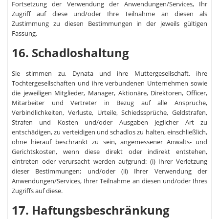
Fortsetzung der Verwendung der Anwendungen/Services, Ihr
Zugriff auf diese und/oder Ihre Teilnahme an diesen als
Zustimmung zu diesen Bestimmungen in der jeweils gültigen
Fassung.
16. Schadloshaltung
Sie stimmen zu, Dynata und ihre Muttergesellschaft, ihre
Tochtergesellschaften und ihre verbundenen Unternehmen sowie
die jeweiligen Mitglieder, Manager, Aktionäre, Direktoren, Officer,
Mitarbeiter und Vertreter in Bezug auf alle Ansprüche,
Verbindlichkeiten, Verluste, Urteile, Schiedssprüche, Geldstrafen,
Strafen und Kosten und/oder Ausgaben jeglicher Art zu
entschädigen, zu verteidigen und schadlos zu halten, einschließlich,
ohne hierauf beschränkt zu sein, angemessener Anwalts- und
Gerichtskosten, wenn diese direkt oder indirekt entstehen,
eintreten oder verursacht werden aufgrund: (i) Ihrer Verletzung
dieser Bestimmungen; und/oder (ii) Ihrer Verwendung der
Anwendungen/Services, Ihrer Teilnahme an diesen und/oder Ihres
Zugriffs auf diese.
17. Haftungsbeschränkung