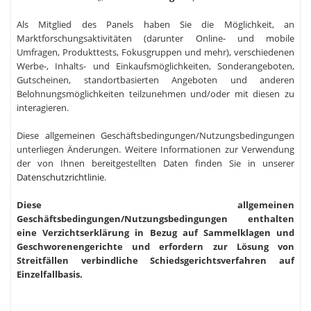
Als Mitglied des Panels haben Sie die Möglichkeit, an
Marktforschungsaktivitäten (darunter Online- und mobile
Umfragen, Produkttests, Fokusgruppen und mehr), verschiedenen
Werbe-, Inhalts- und Einkaufsmöglichkeiten, Sonderangeboten,
Gutscheinen, standortbasierten Angeboten und anderen
Belohnungsmöglichkeiten teilzunehmen und/oder mit diesen zu
interagieren.
Diese allgemeinen Geschäftsbedingungen/Nutzungsbedingungen
unterliegen Änderungen. Weitere Informationen zur Verwendung
der von Ihnen bereitgestellten Daten finden Sie in unserer
Datenschutzrichtlinie
.
Diese allgemeinen
Geschäftsbedingungen/Nutzungsbedingungen enthalten
eine Verzichtserklärung in Bezug auf Sammelklagen und
Geschworenengerichte und erfordern zur Lösung von
Streitfällen verbindliche Schiedsgerichtsverfahren auf
Einzelfallbasis.