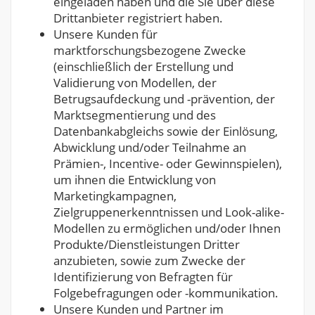
eingeladen haben und die Sie über diese
Drittanbieter registriert haben.
Unsere Kunden für
marktforschungsbezogene Zwecke
(einschließlich der Erstellung und
Validierung von Modellen, der
Betrugsaufdeckung und -prävention, der
Marktsegmentierung und des
Datenbankabgleichs sowie der Einlösung,
Abwicklung und/oder Teilnahme an
Prämien-, Incentive- oder Gewinnspielen),
um ihnen die Entwicklung von
Marketingkampagnen,
Zielgruppenerkenntnissen und Look-alike-
Modellen zu ermöglichen und/oder Ihnen
Produkte/Dienstleistungen Dritter
anzubieten, sowie zum Zwecke der
Identifizierung von Befragten für
Folgebefragungen oder -kommunikation.
Unsere Kunden und Partner im