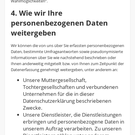
Wahlmöglichkeiten“.
4. Wie wir Ihre
personenbezogenen Daten
weitergeben
Wir können die von uns über Sie erfassten personenbezogenen
Daten, bestimmte Umfrageantworten sowie pseudonymisierte
Informationen über Sie wie nachstehend beschrieben oder
Ihnen anderweitig mitgeteilt bzw. von Ihnen zum Zeitpunkt der
Datenerfassung genehmigt weitergeben, unter anderem an:
Unsere Muttergesellschaft,
Tochtergesellschaften und verbundenen
Unternehmen für die in dieser
Datenschutzerklärung beschriebenen
Zwecke.
Unsere Dienstleister, die Dienstleistungen
erbringen und personenbezogene Daten in
unserem Auftrag verarbeiten. Zu unseren