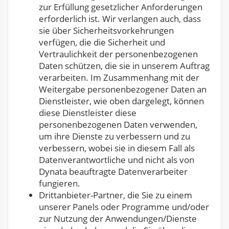
zur Erfüllung gesetzlicher Anforderungen
erforderlich ist. Wir verlangen auch, dass
sie über Sicherheitsvorkehrungen
verfügen, die die Sicherheit und
Vertraulichkeit der personenbezogenen
Daten schützen, die sie in unserem Auftrag
verarbeiten. Im Zusammenhang mit der
Weitergabe personenbezogener Daten an
Dienstleister, wie oben dargelegt, können
diese Dienstleister diese
personenbezogenen Daten verwenden,
um ihre Dienste zu verbessern und zu
verbessern, wobei sie in diesem Fall als
Datenverantwortliche und nicht als von
Dynata beauftragte Datenverarbeiter
fungieren.
Drittanbieter-Partner, die Sie zu einem
unserer Panels oder Programme und/oder
zur Nutzung der Anwendungen/Dienste