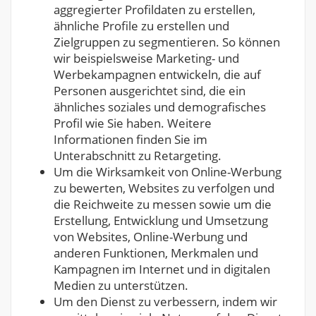
aggregierter Profildaten zu erstellen,
ähnliche Profile zu erstellen und
Zielgruppen zu segmentieren. So können
wir beispielsweise Marketing- und
Werbekampagnen entwickeln, die auf
Personen ausgerichtet sind, die ein
ähnliches soziales und demografisches
Profil wie Sie haben. Weitere
Informationen finden Sie im
Unterabschnitt zu Retargeting.
Um die Wirksamkeit von Online-Werbung
zu bewerten, Websites zu verfolgen und
die Reichweite zu messen sowie um die
Erstellung, Entwicklung und Umsetzung
von Websites, Online-Werbung und
anderen Funktionen, Merkmalen und
Kampagnen im Internet und in digitalen
Medien zu unterstützen.
Um den Dienst zu verbessern, indem wir