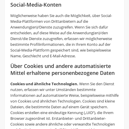
Social-Media-Konten
Möglicherweise haben Sie auch die Möglichkeit, über Social-
Media-Plattformen von Drittanbietern auf die
Anwendung(en)/Dienste zuzugreifen. Wenn Sie sich dafür
entscheiden, auf diese Weise auf die Anwendung(en)/den
Dienst/die Dienste zuzugreifen, erfassen wir möglicherweise
bestimmte Profilinformationen, die in Ihrem Konto auf der
Social-Media-Plattform gespeichert sind, wie beispielsweise
Name, Geschlecht und E-Mail-Adresse.
Über Cookies und andere automatisierte
Mittel erhaltene personenbezogene Daten
Cookies und ähnliche Technologien.
Wenn Sie den Dienst
nutzen, erfassen wir unter Umständen bestimmte
Informationen auf automatisierte Weise, beispielsweise mithilfe
von Cookies und ähnlichen Technologien. Cookies sind kleine
Dateien, die bestimmte Daten auf einem Gerät speichern.
Cookies erstellen eine eindeutige Kennung („UID“), die Ihrem
Browser zugeordnet ist. Erstanbieter- und Drittanbieter-
Cookies sowie andere ähnliche oder verwandte Technologien