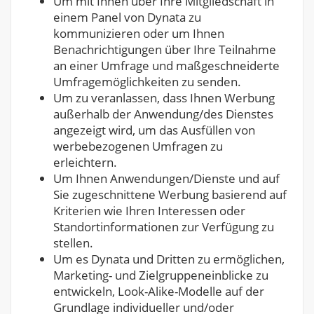
Um mit Ihnen über Ihre Mitgliedschaft in
einem Panel von Dynata zu
kommunizieren oder um Ihnen
Benachrichtigungen über Ihre Teilnahme
an einer Umfrage und maßgeschneiderte
Umfragemöglichkeiten zu senden.
Um zu veranlassen, dass Ihnen Werbung
außerhalb der Anwendung/des Dienstes
angezeigt wird, um das Ausfüllen von
werbebezogenen Umfragen zu
erleichtern.
Um Ihnen Anwendungen/Dienste und auf
Sie zugeschnittene Werbung basierend auf
Kriterien wie Ihren Interessen oder
Standortinformationen zur Verfügung zu
stellen.
Um es Dynata und Dritten zu ermöglichen,
Marketing- und Zielgruppeneinblicke zu
entwickeln, Look-Alike-Modelle auf der
Grundlage individueller und/oder