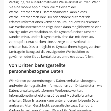
Verfügung, die auf automatisierte Weise erfasst wurden. Wenn
Sie eine mobile App nutzen, die mit einem der
Werbeunternehmen zusammenarbeitet, kann dieses
Werbeunternehmen Ihre UID oder andere automatisch
erfasste Informationen verwenden, um Ihr Gerät zu erkennen.
Das Werbeunternehmen zeigt Ihnen dann möglicherweise eine
Anzeige oder Werbeaktion an, die Dynata für einen unserer
Kunden misst, und teilt Dynata mit, dass das mit Ihrer UID
verknüpfte Gerät soeben eine Anzeige oder Werbeaktion
erhalten hat. Dies ermöglicht es Dynata, Ihnen Zugang zu einer
Umfrage in Bezug auf die Anzeige oder Werbeaktion zu
gewähren oder Sie zu kontaktieren, um diese auszufüllen.
Von Dritten bereitgestellte
personenbezogene Daten
Wir können personenbezogene Daten, verhaltensbezogene
und/oder demografische Informationen von Drittanbietern wie
Datenverwaltungsplattformen, Werbenetzwerken,
Informationsdienstleistungsbüros und Musterlieferanten
erhalten. Diese Erfassung kann unter anderem folgende Daten
umfassen: Alter, Geschlecht, geografische Lage, Standort,
Vorhandensein von Kindern, IDs mobiler Werbeanzeigen,