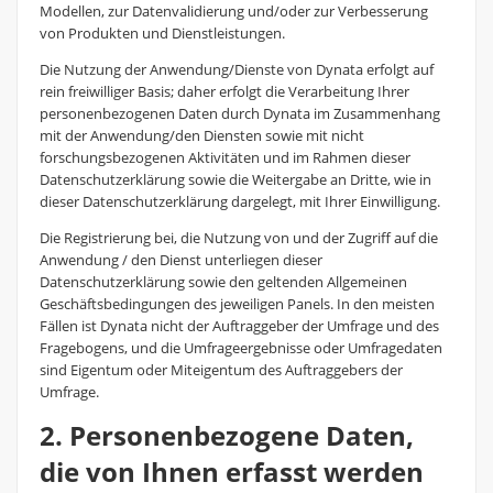
Modellen, zur Datenvalidierung und/oder zur Verbesserung
von Produkten und Dienstleistungen.
Die Nutzung der Anwendung/Dienste von Dynata erfolgt auf
rein freiwilliger Basis; daher erfolgt die Verarbeitung Ihrer
personenbezogenen Daten durch Dynata im Zusammenhang
mit der Anwendung/den Diensten sowie mit nicht
forschungsbezogenen Aktivitäten und im Rahmen dieser
Datenschutzerklärung sowie die Weitergabe an Dritte, wie in
dieser Datenschutzerklärung dargelegt, mit Ihrer Einwilligung.
Die Registrierung bei, die Nutzung von und der Zugriff auf die
Anwendung / den Dienst unterliegen dieser
Datenschutzerklärung sowie den geltenden Allgemeinen
Geschäftsbedingungen des jeweiligen Panels. In den meisten
Fällen ist Dynata nicht der Auftraggeber der Umfrage und des
Fragebogens, und die Umfrageergebnisse oder Umfragedaten
sind Eigentum oder Miteigentum des Auftraggebers der
Umfrage.
2. Personenbezogene Daten,
die von Ihnen erfasst werden