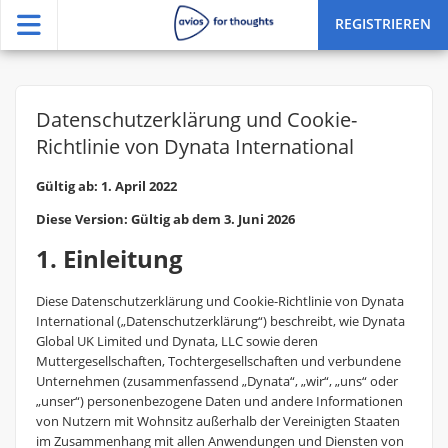
REGISTRIEREN
Datenschutzerklärung und Cookie-
Richtlinie von Dynata International
Gültig ab: 1. April 2022
Diese Version: Gültig ab dem 3. Juni 2026
1. Einleitung
Diese Datenschutzerklärung und Cookie-Richtlinie von Dynata
International („Datenschutzerklärung“) beschreibt, wie Dynata
Global UK Limited und Dynata, LLC sowie deren
Muttergesellschaften, Tochtergesellschaften und verbundene
Unternehmen (zusammenfassend „Dynata“, „wir“, „uns“ oder
„unser“) personenbezogene Daten und andere Informationen
von Nutzern mit Wohnsitz außerhalb der Vereinigten Staaten
im Zusammenhang mit allen Anwendungen und Diensten von