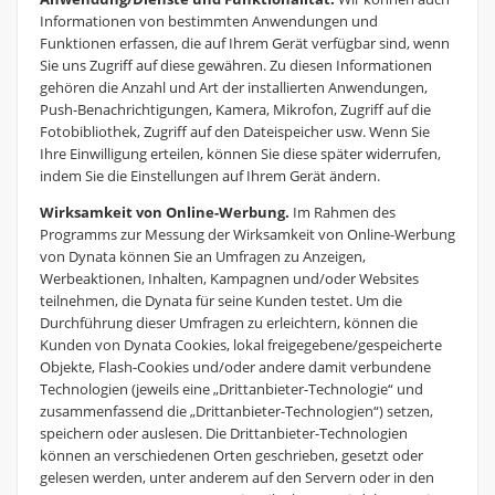
Informationen von bestimmten Anwendungen und
Funktionen erfassen, die auf Ihrem Gerät verfügbar sind, wenn
Sie uns Zugriff auf diese gewähren. Zu diesen Informationen
gehören die Anzahl und Art der installierten Anwendungen,
Push-Benachrichtigungen, Kamera, Mikrofon, Zugriff auf die
Fotobibliothek, Zugriff auf den Dateispeicher usw. Wenn Sie
Ihre Einwilligung erteilen, können Sie diese später widerrufen,
indem Sie die Einstellungen auf Ihrem Gerät ändern.
Wirksamkeit von Online-Werbung.
Im Rahmen des
Programms zur Messung der Wirksamkeit von Online-Werbung
von Dynata können Sie an Umfragen zu Anzeigen,
Werbeaktionen, Inhalten, Kampagnen und/oder Websites
teilnehmen, die Dynata für seine Kunden testet. Um die
Durchführung dieser Umfragen zu erleichtern, können die
Kunden von Dynata Cookies, lokal freigegebene/gespeicherte
Objekte, Flash-Cookies und/oder andere damit verbundene
Technologien (jeweils eine „Drittanbieter-Technologie“ und
zusammenfassend die „Drittanbieter-Technologien“) setzen,
speichern oder auslesen. Die Drittanbieter-Technologien
können an verschiedenen Orten geschrieben, gesetzt oder
gelesen werden, unter anderem auf den Servern oder in den