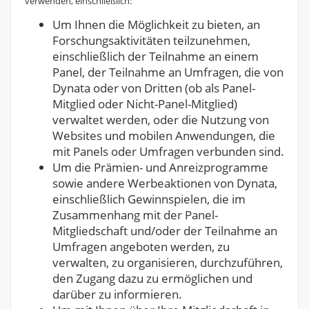
verwenden, einschließlich:
Um Ihnen die Möglichkeit zu bieten, an
Forschungsaktivitäten teilzunehmen,
einschließlich der Teilnahme an einem
Panel, der Teilnahme an Umfragen, die von
Dynata oder von Dritten (ob als Panel-
Mitglied oder Nicht-Panel-Mitglied)
verwaltet werden, oder die Nutzung von
Websites und mobilen Anwendungen, die
mit Panels oder Umfragen verbunden sind.
Um die Prämien- und Anreizprogramme
sowie andere Werbeaktionen von Dynata,
einschließlich Gewinnspielen, die im
Zusammenhang mit der Panel-
Mitgliedschaft und/oder der Teilnahme an
Umfragen angeboten werden, zu
verwalten, zu organisieren, durchzuführen,
den Zugang dazu zu ermöglichen und
darüber zu informieren.