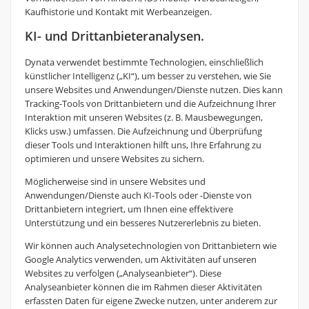
Kaufhistorie und Kontakt mit Werbeanzeigen.
KI- und Drittanbieteranalysen.
Dynata verwendet bestimmte Technologien, einschließlich
künstlicher Intelligenz („KI“), um besser zu verstehen, wie Sie
unsere Websites und Anwendungen/Dienste nutzen. Dies kann
Tracking-Tools von Drittanbietern und die Aufzeichnung Ihrer
Interaktion mit unseren Websites (z. B. Mausbewegungen,
Klicks usw.) umfassen. Die Aufzeichnung und Überprüfung
dieser Tools und Interaktionen hilft uns, Ihre Erfahrung zu
optimieren und unsere Websites zu sichern.
Möglicherweise sind in unsere Websites und
Anwendungen/Dienste auch KI-Tools oder -Dienste von
Drittanbietern integriert, um Ihnen eine effektivere
Unterstützung und ein besseres Nutzererlebnis zu bieten.
Wir können auch Analysetechnologien von Drittanbietern wie
Google Analytics verwenden, um Aktivitäten auf unseren
Websites zu verfolgen („Analyseanbieter“). Diese
Analyseanbieter können die im Rahmen dieser Aktivitäten
erfassten Daten für eigene Zwecke nutzen, unter anderem zur