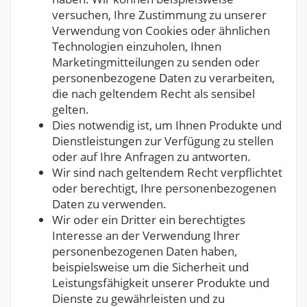
versuchen, Ihre Zustimmung zu unserer
Verwendung von Cookies oder ähnlichen
Technologien einzuholen, Ihnen
Marketingmitteilungen zu senden oder
personenbezogene Daten zu verarbeiten,
die nach geltendem Recht als sensibel
gelten.
Dies notwendig ist, um Ihnen Produkte und
Dienstleistungen zur Verfügung zu stellen
oder auf Ihre Anfragen zu antworten.
Wir sind nach geltendem Recht verpflichtet
oder berechtigt, Ihre personenbezogenen
Daten zu verwenden.
Wir oder ein Dritter ein berechtigtes
Interesse an der Verwendung Ihrer
personenbezogenen Daten haben,
beispielsweise um die Sicherheit und
Leistungsfähigkeit unserer Produkte und
Dienste zu gewährleisten und zu