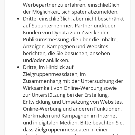
Werbepartner zu erfahren, einschließlich
der Möglichkeit, sich später abzumelden.
Dritte, einschließlich, aber nicht beschränkt
auf Subunternehmer, Partner und/oder
Kunden von Dynata zum Zwecke der
Publikumsmessung, die über die Inhalte,
Anzeigen, Kampagnen und Websites
berichten, die Sie besuchen, ansehen
und/oder anklicken.
Dritte, im Hinblick auf
Zielgruppenmessdaten, im
Zusammenhang mit der Untersuchung der
Wirksamkeit von Online-Werbung sowie
zur Unterstützung bei der Erstellung,
Entwicklung und Umsetzung von Websites,
Online-Werbung und anderen Funktionen,
Merkmalen und Kampagnen im Internet
und in digitalen Medien. Bitte beachten Sie,
dass Zielgruppenmessdaten in einer