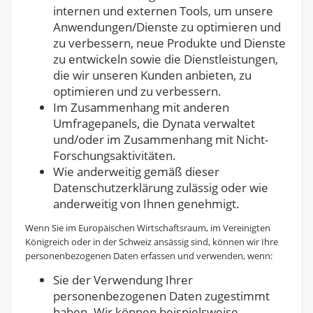
internen und externen Tools, um unsere
Anwendungen/Dienste zu optimieren und
zu verbessern, neue Produkte und Dienste
zu entwickeln sowie die Dienstleistungen,
die wir unseren Kunden anbieten, zu
optimieren und zu verbessern.
Im Zusammenhang mit anderen
Umfragepanels, die Dynata verwaltet
und/oder im Zusammenhang mit Nicht-
Forschungsaktivitäten.
Wie anderweitig gemäß dieser
Datenschutzerklärung zulässig oder wie
anderweitig von Ihnen genehmigt.
Wenn Sie im Europäischen Wirtschaftsraum, im Vereinigten
Königreich oder in der Schweiz ansässig sind, können wir Ihre
personenbezogenen Daten erfassen und verwenden, wenn:
Sie der Verwendung Ihrer
personenbezogenen Daten zugestimmt
haben. Wir können beispielsweise