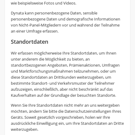
wie beispielsweise Fotos und Videos.
Dynata kann personenbezogene Daten, sensible
personenbezogene Daten und demografische Informationen
von Nicht-Panel-Mitgliedern vor und während der Teilnahme
an einer Umfrage erfassen.
Standortdaten
Wir erfassen möglicherweise Ihre Standortdaten, um Ihnen
unter anderem die Möglichkeit zu bieten, an
standortbezogenen Angeboten, Prämienaktionen, Umfragen
und Marktforschungsmaßnahmen teilzunehmen, oder um
diese Standortdaten an Drittkunden weiterzugeben, um
bestimmte Standort- und Verkehrsmuster der Teilnehmer
aufzuzeigen, einschließlich, aber nicht beschränkt auf das
Kaufverhalten auf der Grundlage der besuchten Standorte.
Wenn Sie Ihre Standortdaten nicht mehr an uns weitergeben
möchten, ändern Sie bitte die Datenschutzeinstellungen Ihres
Geräts. Soweit gesetzlich vorgeschrieben, holen wir Ihre
ausdrückliche Einwilligung ein, um Ihre Standortdaten an Dritte
weiterzugeben.