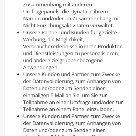
Zusammenhang mit anderen
Umfragepanels, die Dynata in ihrem
Namen und/oder im Zusammenhang mit
Nicht-Forschungsaktivitäten verwaltet.
Unsere Partner und Kunden für gezielte
Werbung, die Möglichkeit,
Verbrauchererlebnisse in ihren Produkten
und Dienstleistungen zu personalisieren,
und andere zielgruppenbezogene
Anwendungen.
Unsere Kunden und Partner zum Zwecke
der Datenvalidierung, zum Anhängen von
Daten und/oder zum Senden einer
einmaligen E-Mail an Sie, um Sie zur
Teilnahme an einer Umfrage und/oder zur
Teilnahme an einem Panel einzuladen.
Unsere Kunden und Partner zum Zwecke
der Datenvalidierung, zum Anhängen von
Daten und/oder zum Senden einer