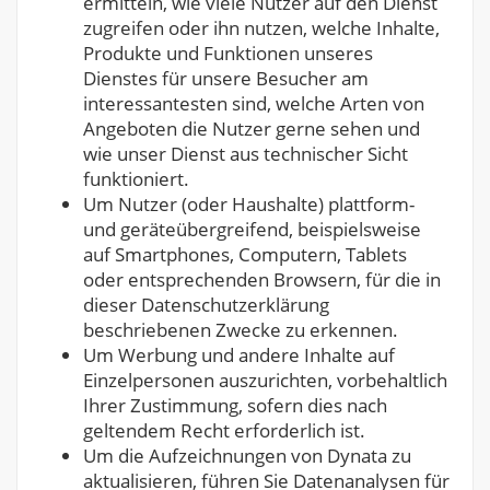
ermitteln, wie viele Nutzer auf den Dienst
zugreifen oder ihn nutzen, welche Inhalte,
Produkte und Funktionen unseres
Dienstes für unsere Besucher am
interessantesten sind, welche Arten von
Angeboten die Nutzer gerne sehen und
wie unser Dienst aus technischer Sicht
funktioniert.
Um Nutzer (oder Haushalte) plattform-
und geräteübergreifend, beispielsweise
auf Smartphones, Computern, Tablets
oder entsprechenden Browsern, für die in
dieser Datenschutzerklärung
beschriebenen Zwecke zu erkennen.
Um Werbung und andere Inhalte auf
Einzelpersonen auszurichten, vorbehaltlich
Ihrer Zustimmung, sofern dies nach
geltendem Recht erforderlich ist.
Um die Aufzeichnungen von Dynata zu
aktualisieren, führen Sie Datenanalysen für