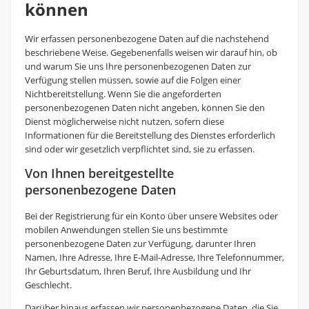
können
Wir erfassen personenbezogene Daten auf die nachstehend
beschriebene Weise. Gegebenenfalls weisen wir darauf hin, ob
und warum Sie uns Ihre personenbezogenen Daten zur
Verfügung stellen müssen, sowie auf die Folgen einer
Nichtbereitstellung. Wenn Sie die angeforderten
personenbezogenen Daten nicht angeben, können Sie den
Dienst möglicherweise nicht nutzen, sofern diese
Informationen für die Bereitstellung des Dienstes erforderlich
sind oder wir gesetzlich verpflichtet sind, sie zu erfassen.
Von Ihnen bereitgestellte
personenbezogene Daten
Bei der Registrierung für ein Konto über unsere Websites oder
mobilen Anwendungen stellen Sie uns bestimmte
personenbezogene Daten zur Verfügung, darunter Ihren
Namen, Ihre Adresse, Ihre E-Mail-Adresse, Ihre Telefonnummer,
Ihr Geburtsdatum, Ihren Beruf, Ihre Ausbildung und Ihr
Geschlecht.
Darüber hinaus erfassen wir personenbezogene Daten, die Sie