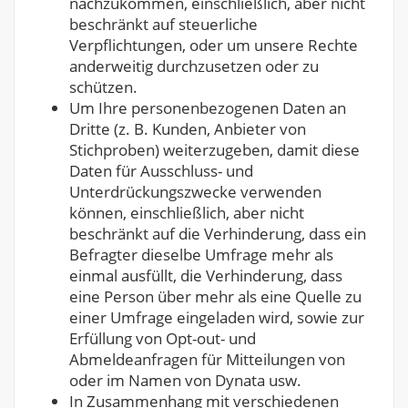
nachzukommen, einschließlich, aber nicht
beschränkt auf steuerliche
Verpflichtungen, oder um unsere Rechte
anderweitig durchzusetzen oder zu
schützen.
Um Ihre personenbezogenen Daten an
Dritte (z. B. Kunden, Anbieter von
Stichproben) weiterzugeben, damit diese
Daten für Ausschluss- und
Unterdrückungszwecke verwenden
können, einschließlich, aber nicht
beschränkt auf die Verhinderung, dass ein
Befragter dieselbe Umfrage mehr als
einmal ausfüllt, die Verhinderung, dass
eine Person über mehr als eine Quelle zu
einer Umfrage eingeladen wird, sowie zur
Erfüllung von Opt-out- und
Abmeldeanfragen für Mitteilungen von
oder im Namen von Dynata usw.
In Zusammenhang mit verschiedenen