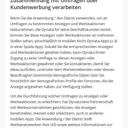
Zusammenhang mit Umfragen über
Kundenwerbung verarbeiten
Wenn Sie die Anwendung / den Dienst verwenden, um an
Umfragen zu bestimmten Anzeigen und Werbeaktionen
teilzunehmen, die Dynata für seine Geschäftskunden testet,
können Sie diese Anzeigen oder Werbeaktionen an mehreren
Stellen sehen, einschließlich in mobilen Nicht-Dynata-Apps (z. B.
in einer Spiele-App). Sobald Sie die entsprechenden Anzeigen
und Werbeaktionen gesehen haben, kann Dynata Ihnen
Zugang zu einer Umfrage zu diesen Anzeigen oder
Werbeaktionen gewähren oder Sie kontaktieren, damit Sie
diese ausfüllen, und/oder dem Werbetreibenden oder dessen
Beauftragten bestimmte demografische Daten über Sie
hinsichtlich der demografischen Profile der Personen, die die
Anzeige angesehen haben, zur Verfügung stellen.
Um die Durchführung solcher Umfragen zu Anzeigen oder
Werbeaktionen zu erleichtern, hat Dynata eine Partnerschaft
mit Werbeunternehmen geschlossen, die Anzeigen
bereitstellen, messen oder erleichtern, auch in anderen
mobilen Apps. Die Anwendung / der Dienst stellt
Werbenetzwerken Ihre UID sowie weitere Informationen zur