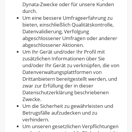
Dynata-Zwecke oder für unsere Kunden
durch.
Um eine bessere Umfrageerfahrung zu
bieten, einschließlich Qualitätskontrolle,
Datenvalidierung, Verfolgung
abgeschlossener Umfragen oder anderer
abgeschlossener Aktionen.
Um Ihr Gerät und/oder Ihr Profil mit
zusätzlichen Informationen über Sie
und/oder Ihr Gerät zu verknüpfen, die von
Datenverwaltungsplattformen von
Drittanbietern bereitgestellt werden, und
zwar zur Erfüllung der in dieser
Datenschutzerklärung beschriebenen
Zwecke.
Um die Sicherheit zu gewährleisten und
Betrugsfälle aufzudecken und zu
verhindern.
Um unseren gesetzlichen Verpflichtungen