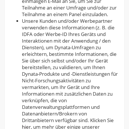
einmaligen E-Mail an Sie, um Sie zur
Teilnahme an einer Umfrage und/oder zur
Teilnahme an einem Panel einzuladen.
Unsere Kunden und/oder Werbepartner
verwenden diese Informationen (z. B. die
IDFA oder Werbe-ID Ihres Geräts und
Interaktionen mit der Anwendung / den
Diensten), um Dynata-Umfragen zu
erleichtern, bestimmte Informationen, die
Sie über sich selbst und/oder Ihr Gerät
bereitstellen, zu validieren, um Ihnen
Dynata-Produkte und -Dienstleistungen für
Nicht-Forschungsaktivitäten zu
vermarkten, um Ihr Gerät und Ihre
Informationen mit zusätzlichen Daten zu
verknüpfen, die von
Datenverwaltungsplattformen und
Datenanbietern/Brokern von
Drittanbietern verfügbar sind. Klicken Sie
hier
, um mehr über einige unserer