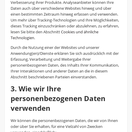
Verbesserung ihrer Produkte. Analyseanbieter können Ihre
Daten auch über verschiedene Websites hinweg und über
einen bestimmten Zeitraum hinweg erfassen und verwenden.
Um mehr über Tracking-Technologien und Ihre Möglichkeiten,
dieses Tracking einzuschränken oder abzulehnen, zu erfahren,
lesen Sie bitte den Abschnitt
Cookies und ähnliche
Technologien
.
Durch die Nutzung einer der Websites und unserer
Anwendung(en)/Dienste erklären Sie sich ausdrücklich mit der
Erfassung, Verarbeitung und Weitergabe Ihrer
personenbezogenen Daten, des Inhalts Ihrer Kommunikation,
Ihrer Interaktionen und anderer Daten an die in diesem
Abschnitt beschriebenen Parteien einverstanden.
3. Wie wir Ihre
personenbezogenen Daten
verwenden
Wir können die personenbezogenen Daten, die wir von Ihnen
oder über Sie erhalten, für eine Vielzahl von Zwecken